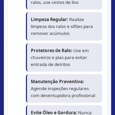
ralos, use cestos de lixo
Limpeza Regular:
Realize
limpeza dos ralos e sifões para
remover acúmulos
Protetores de Ralo:
Use em
chuveiros e pias para evitar
entrada de detritos
Manutenção Preventiva:
Agende inspeções regulares
com desentupidora profissional
Evite Óleo e Gordura:
Nunca