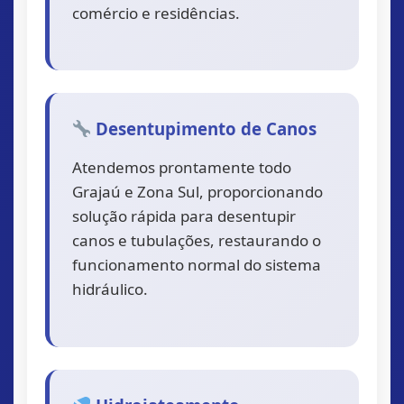
comércio e residências.
Desentupimento de Canos
Atendemos prontamente todo
Grajaú e Zona Sul, proporcionando
solução rápida para desentupir
canos e tubulações, restaurando o
funcionamento normal do sistema
hidráulico.