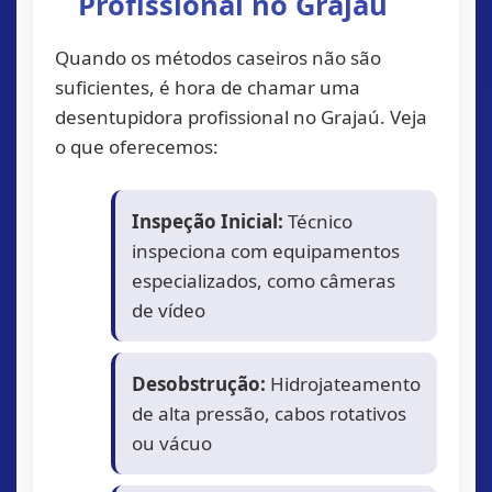
Profissional no Grajaú
Quando os métodos caseiros não são
suficientes, é hora de chamar uma
desentupidora profissional no Grajaú. Veja
o que oferecemos:
Inspeção Inicial:
Técnico
inspeciona com equipamentos
especializados, como câmeras
de vídeo
Desobstrução:
Hidrojateamento
de alta pressão, cabos rotativos
ou vácuo