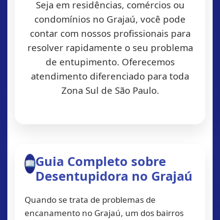
Seja em residências, comércios ou
condomínios no Grajaú, você pode
contar com nossos profissionais para
resolver rapidamente o seu problema
de entupimento. Oferecemos
atendimento diferenciado para toda
Zona Sul de São Paulo.
Guia Completo sobre
Desentupidora no Grajaú
Quando se trata de problemas de
encanamento no Grajaú, um dos bairros