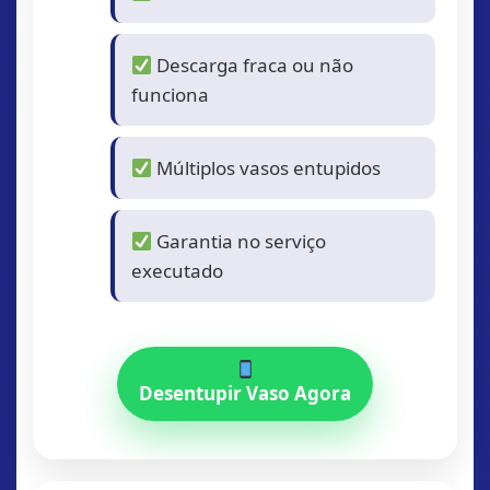
Descarga fraca ou não
funciona
Múltiplos vasos entupidos
Garantia no serviço
executado
Desentupir Vaso Agora