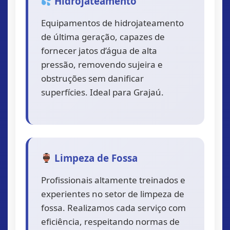
Hidrojateamento
Equipamentos de hidrojateamento
de última geração, capazes de
fornecer jatos d’água de alta
pressão, removendo sujeira e
obstruções sem danificar
superfícies. Ideal para Grajaú.
Limpeza de Fossa
Profissionais altamente treinados e
experientes no setor de limpeza de
fossa. Realizamos cada serviço com
eficiência, respeitando normas de