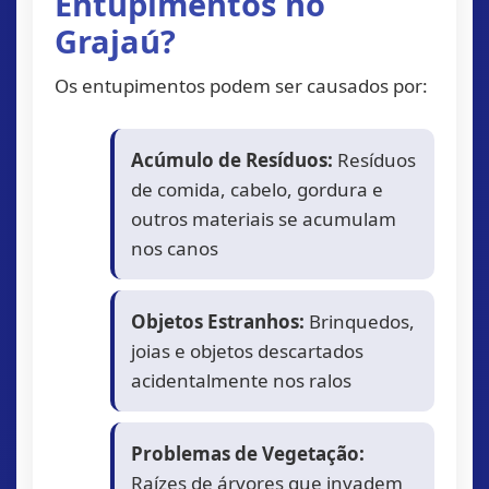
Entupimentos no
Grajaú?
Os entupimentos podem ser causados por:
Acúmulo de Resíduos:
Resíduos
de comida, cabelo, gordura e
outros materiais se acumulam
nos canos
Objetos Estranhos:
Brinquedos,
joias e objetos descartados
acidentalmente nos ralos
Problemas de Vegetação:
Raízes de árvores que invadem