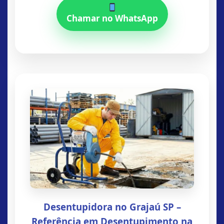
Chamar no WhatsApp
Desentupidora no Grajaú SP –
Referência em Desentupimento na