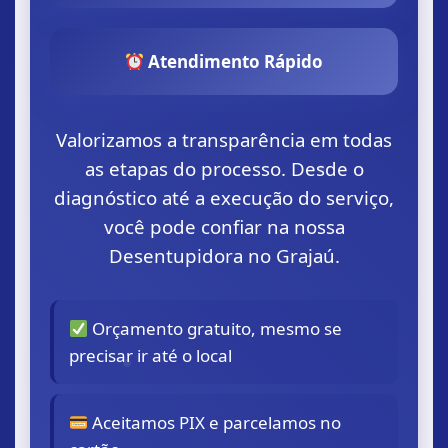
Atendimento Rápido
Valorizamos a transparência em todas
as etapas do processo. Desde o
diagnóstico até a execução do serviço,
você pode confiar na nossa
Desentupidora no Grajaú.
Orçamento gratuito, mesmo se
precisar ir até o local
Aceitamos PIX e parcelamos no