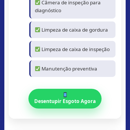
Câmera de inspeção para
diagnóstico
Limpeza de caixa de gordura
Limpeza de caixa de inspeção
Manutenção preventiva
Desentupir Esgoto Agora