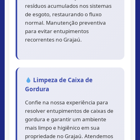
resíduos acumulados nos sistemas
de esgoto, restaurando o fluxo
normal. Manutenção preventiva
para evitar entupimentos
recorrentes no Grajaú.
Limpeza de Caixa de
Gordura
Confie na nossa experiência para
resolver entupimentos de caixas de
gordura e garantir um ambiente
mais limpo e higiênico em sua
propriedade no Grajaú. Atendemos