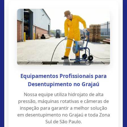
Equipamentos Profissionais para
Desentupimento no Grajaú
Nossa equipe utiliza hidrojato de alta
pressão, máquinas rotativas e câmeras de
inspeção para garantir a melhor solução
em desentupimento no Grajaú e toda Zona
Sul de São Paulo.