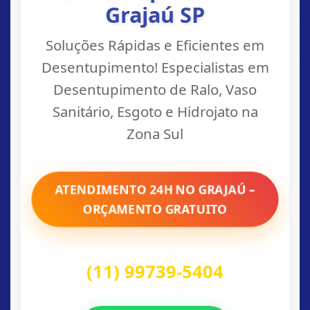
Grajaú SP
Soluções Rápidas e Eficientes em
Desentupimento! Especialistas em
Desentupimento de Ralo, Vaso
Sanitário, Esgoto e Hidrojato na
Zona Sul
ATENDIMENTO 24H NO GRAJAÚ –
ORÇAMENTO GRATUITO
(11) 99739-5404