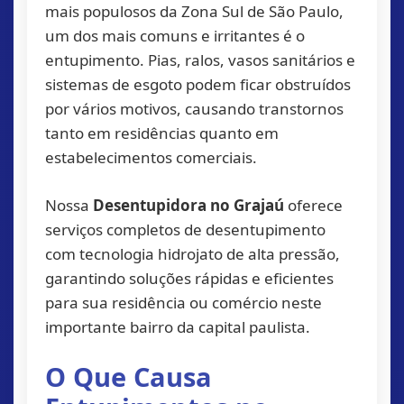
mais populosos da Zona Sul de São Paulo,
um dos mais comuns e irritantes é o
entupimento. Pias, ralos, vasos sanitários e
sistemas de esgoto podem ficar obstruídos
por vários motivos, causando transtornos
tanto em residências quanto em
estabelecimentos comerciais.
Nossa
Desentupidora no Grajaú
oferece
serviços completos de desentupimento
com tecnologia hidrojato de alta pressão,
garantindo soluções rápidas e eficientes
para sua residência ou comércio neste
importante bairro da capital paulista.
O Que Causa