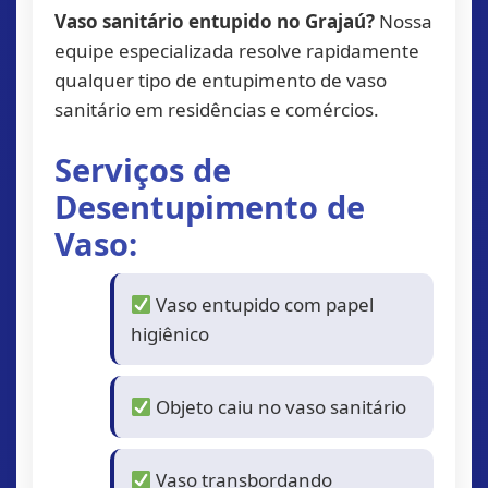
Vaso sanitário entupido no Grajaú?
Nossa
equipe especializada resolve rapidamente
qualquer tipo de entupimento de vaso
sanitário em residências e comércios.
Serviços de
Desentupimento de
Vaso:
Vaso entupido com papel
higiênico
Objeto caiu no vaso sanitário
Vaso transbordando