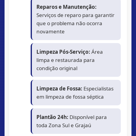
Reparos e Manutenção:
Serviços de reparo para garantir
que o problema não ocorra
novamente
Limpeza Pós-Serviço:
Área
limpa e restaurada para
condição original
Limpeza de Fossa:
Especialistas
em limpeza de fossa séptica
Plantão 24h:
Disponível para
toda Zona Sul e Grajaú