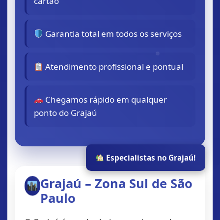
cartão
Garantia total em todos os serviços
Atendimento profissional e pontual
Chegamos rápido em qualquer
ponto do Grajaú
Especialistas no Grajaú!
Grajaú – Zona Sul de São
Paulo