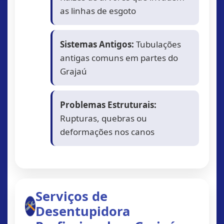
as linhas de esgoto
Sistemas Antigos:
Tubulações
antigas comuns em partes do
Grajaú
Problemas Estruturais:
Rupturas, quebras ou
deformações nos canos
Serviços de
Desentupidora