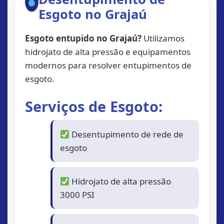
Esgoto no Grajaú
Esgoto entupido no Grajaú?
Utilizamos
hidrojato de alta pressão e equipamentos
modernos para resolver entupimentos de
esgoto.
Serviços de Esgoto:
Desentupimento de rede de
esgoto
Hidrojato de alta pressão
3000 PSI