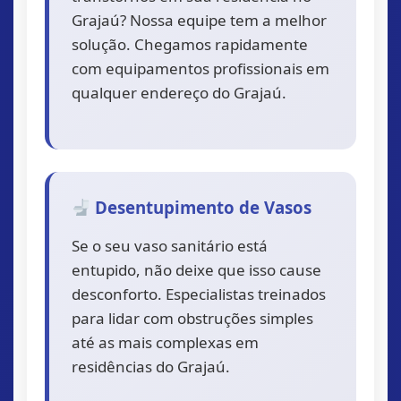
Grajaú? Nossa equipe tem a melhor
solução. Chegamos rapidamente
com equipamentos profissionais em
qualquer endereço do Grajaú.
Desentupimento de Vasos
Se o seu vaso sanitário está
entupido, não deixe que isso cause
desconforto. Especialistas treinados
para lidar com obstruções simples
até as mais complexas em
residências do Grajaú.