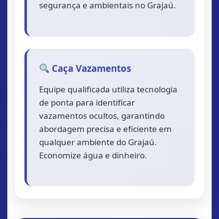
segurança e ambientais no Grajaú.
Caça Vazamentos
Equipe qualificada utiliza tecnologia
de ponta para identificar
vazamentos ocultos, garantindo
abordagem precisa e eficiente em
qualquer ambiente do Grajaú.
Economize água e dinheiro.