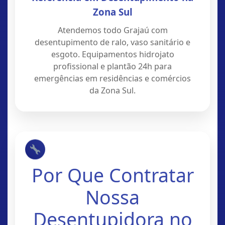
Zona Sul
Atendemos todo Grajaú com
desentupimento de ralo, vaso sanitário e
esgoto. Equipamentos hidrojato
profissional e plantão 24h para
emergências em residências e comércios
da Zona Sul.
Por Que Contratar
Nossa
Desentupidora no