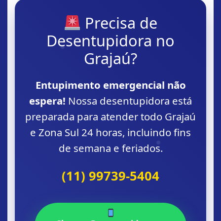
Precisa de
Desentupidora no
Grajaú?
Entupimento emergencial não
espera!
Nossa desentupidora está
preparada para atender todo Grajaú
e Zona Sul 24 horas, incluindo fins
de semana e feriados.
(11) 99739-5404