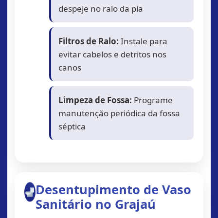
despeje no ralo da pia
Filtros de Ralo:
Instale para
evitar cabelos e detritos nos
canos
Limpeza de Fossa:
Programe
manutenção periódica da fossa
séptica
Desentupimento de Vaso
Sanitário no Grajaú