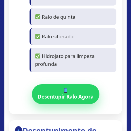
Ralo de quintal
Ralo sifonado
Hidrojato para limpeza
profunda
Desentupir Ralo Agora
Desentupimento de