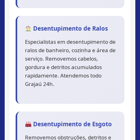
Desentupimento de Ralos
Especialistas em desentupimento de
ralos de banheiro, cozinha e área de
serviço. Removemos cabelos,
gordura e detritos acumulados
rapidamente. Atendemos todo
Grajaú 24h.
Desentupimento de Esgoto
Removemos obstruções, detritos e