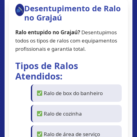
Desentupimento de Ralo
no Grajaú
Ralo entupido no Grajaú?
Desentupimos
todos os tipos de ralos com equipamentos
profissionais e garantia total.
Tipos de Ralos
Atendidos:
Ralo de box do banheiro
Ralo de cozinha
Ralo de área de serviço