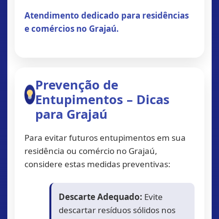
Atendimento dedicado para residências
e comércios no Grajaú.
Prevenção de
Entupimentos – Dicas
para Grajaú
Para evitar futuros entupimentos em sua
residência ou comércio no Grajaú,
considere estas medidas preventivas:
Descarte Adequado:
Evite
descartar resíduos sólidos nos